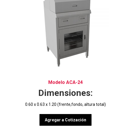
Modelo ACA-24
Dimensiones:
0.60 x 0.63 x 1.20 (frente,fondo, altura total)
Agregar a Cotización