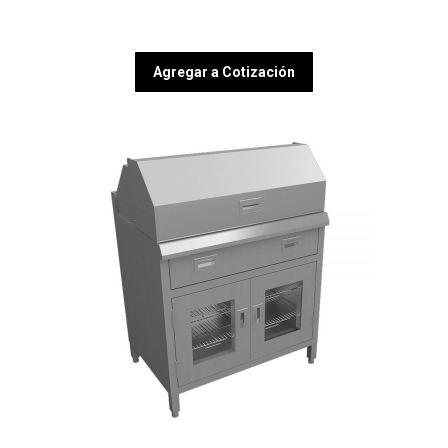
Agregar a Cotización