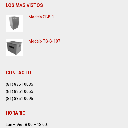
LOS MÁS VISTOS
Modelo GBB-1
Modelo TG-S-187
CONTACTO
(81) 8351 0035
(81) 8351 0065
(81) 8351 0095
HORARIO
Lun – Vie : 8:00 – 13:00,