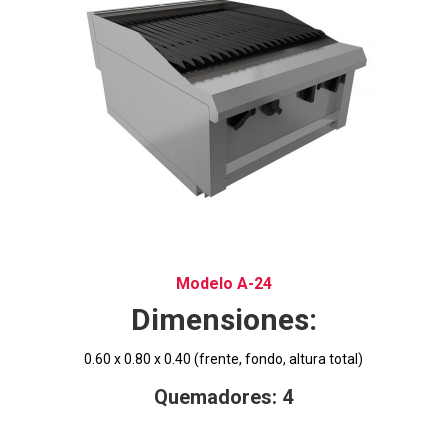
Modelo A-24
Dimensiones:
0.60 x 0.80 x 0.40 (frente, fondo, altura total)
Quemadores: 4