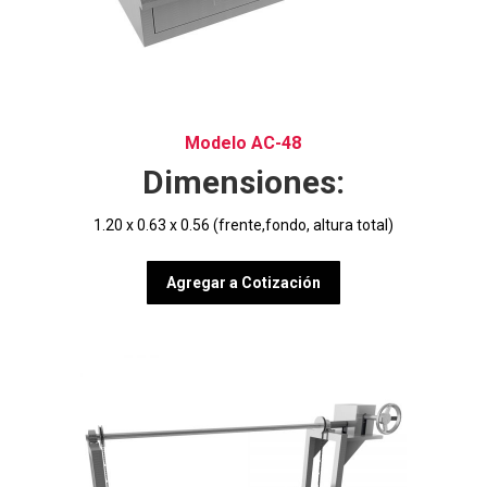
Modelo AC-48
Dimensiones:
1.20 x 0.63 x 0.56 (frente,fondo, altura total)
Agregar a Cotización