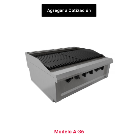
Agregar a Cotización
Modelo A-36