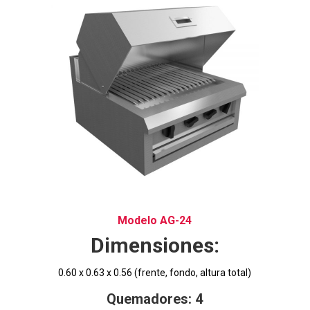
Modelo AG-24
Dimensiones:
0.60 x 0.63 x 0.56 (frente, fondo, altura total)
Quemadores: 4