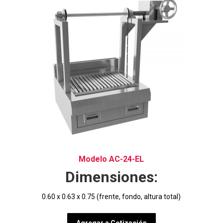
Modelo AC-24-EL
Dimensiones:
0.60 x 0.63 x 0.75 (frente, fondo, altura total)
Agregar a Cotización