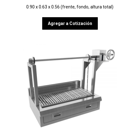
0.90 x 0.63 x 0.56 (frente, fondo, altura total)
Agregar a Cotización