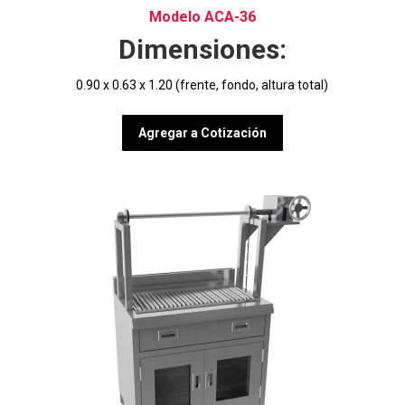
Modelo ACA-36
Dimensiones:
0.90 x 0.63 x 1.20 (frente, fondo, altura total)
Agregar a Cotización