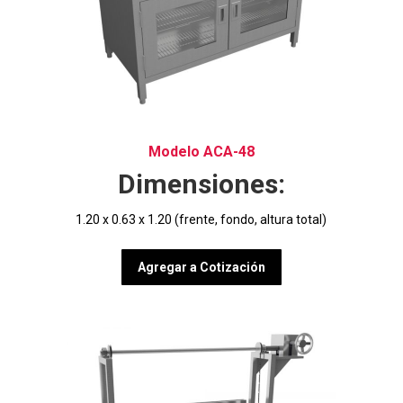
Modelo ACA-48
Dimensiones:
1.20 x 0.63 x 1.20 (frente, fondo, altura total)
Agregar a Cotización