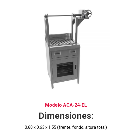
Modelo ACA-24-EL
Dimensiones:
0.60 x 0.63 x 1.55 (frente, fondo, altura total)