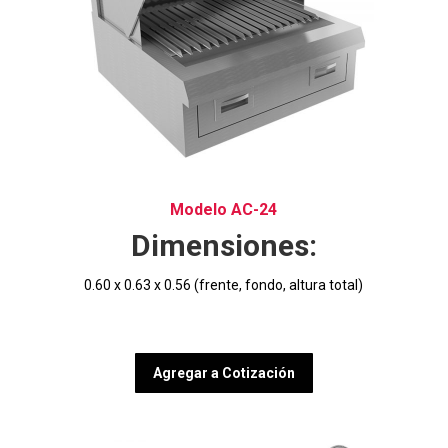
Modelo AC-24
Dimensiones:
0.60 x 0.63 x 0.56 (frente, fondo, altura total)
Agregar a Cotización