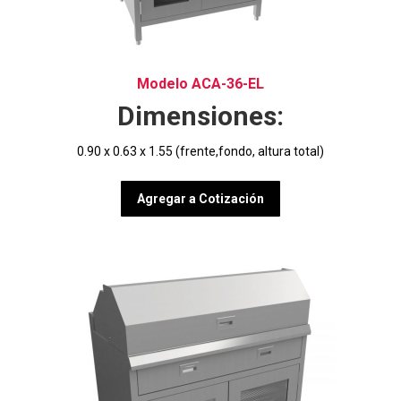
Modelo ACA-36-EL
Dimensiones:
0.90 x 0.63 x 1.55 (frente,fondo, altura total)
Agregar a Cotización