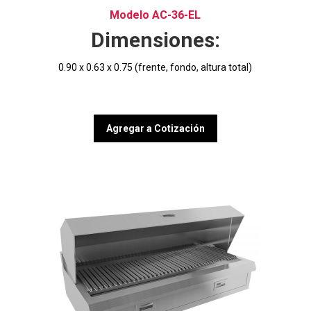
Modelo AC-36-EL
Dimensiones:
0.90 x 0.63 x 0.75 (frente, fondo, altura total)
Agregar a Cotización