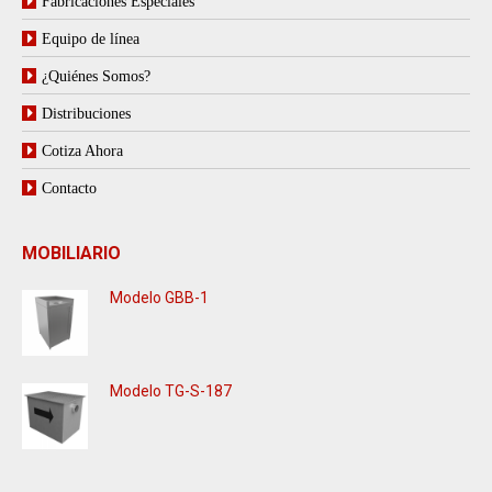
Fabricaciones Especiales
Equipo de línea
¿Quiénes Somos?
Distribuciones
Cotiza Ahora
Contacto
MOBILIARIO
Modelo GBB-1
Modelo TG-S-187