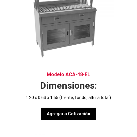
Modelo ACA-48-EL
Dimensiones:
1.20 x 0.63 x 1.55 (frente, fondo, altura total)
Agregar a Cotización