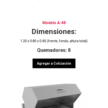
Modelo A-48
Dimensiones:
1.20 x 0.80 x 0.40 (frente, fondo, altura total)
Quemadores: 8
Agregar a Cotización