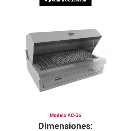
Modelo AC-36
Dimensiones: