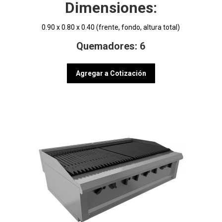
Dimensiones:
0.90 x 0.80 x 0.40 (frente, fondo, altura total)
Quemadores: 6
Agregar a Cotización