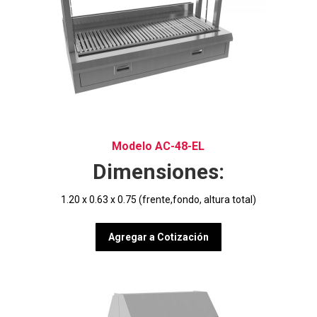
Modelo AC-48-EL
Dimensiones:
1.20 x 0.63 x 0.75 (frente,fondo, altura total)
Agregar a Cotización