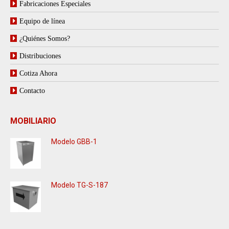
Fabricaciones Especiales
Equipo de línea
¿Quiénes Somos?
Distribuciones
Cotiza Ahora
Contacto
MOBILIARIO
Modelo GBB-1
Modelo TG-S-187