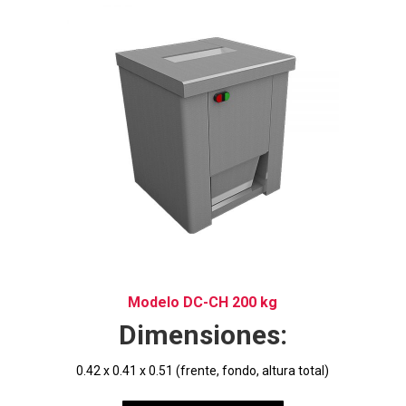
Modelo DC-CH 200 kg
Dimensiones:
0.42 x 0.41 x 0.51 (frente, fondo, altura total)