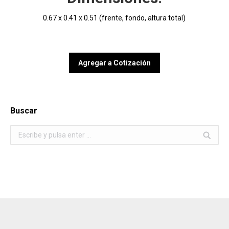
0.67 x 0.41 x 0.51 (frente, fondo, altura total)
Agregar a Cotización
Buscar
Buscar: