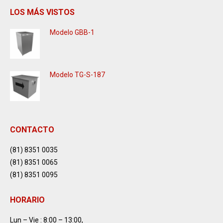
LOS MÁS VISTOS
Modelo GBB-1
Modelo TG-S-187
CONTACTO
(81) 8351 0035
(81) 8351 0065
(81) 8351 0095
HORARIO
Lun – Vie : 8:00 – 13:00,