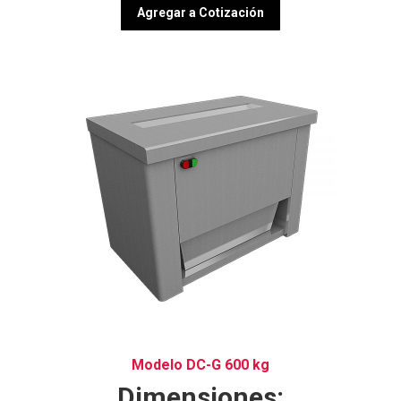
Agregar a Cotización
Modelo DC-G 600 kg
Dimensiones: