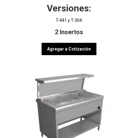
Versiones:
T-441 y T-304
2 Insertos
Agregar a Cotización