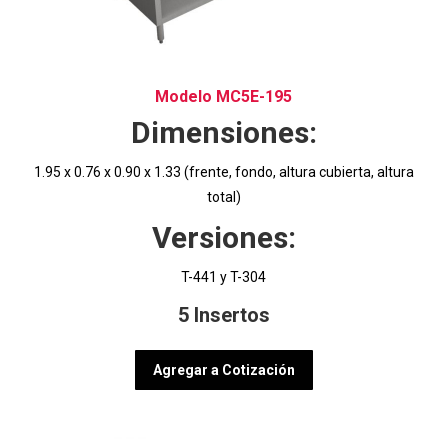
Modelo MC5E-195
Dimensiones:
1.95 x 0.76 x 0.90 x 1.33 (frente, fondo, altura cubierta, altura
total)
Versiones:
T-441 y T-304
5 Insertos
Agregar a Cotización