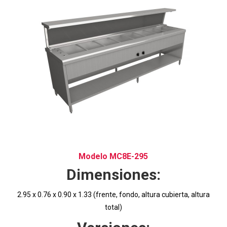
Modelo MC8E-295
Dimensiones:
2.95 x 0.76 x 0.90 x 1.33 (frente, fondo, altura cubierta, altura
total)