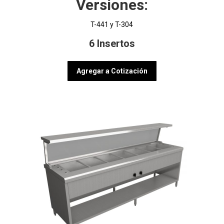
Versiones:
T-441 y T-304
6 Insertos
Agregar a Cotización