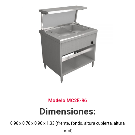
Modelo MC2E-96
Dimensiones:
0.96 x 0.76 x 0.90 x 1.33 (frente, fondo, altura cubierta, altura
total)