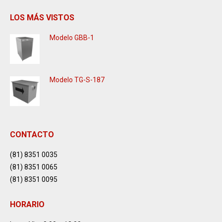
LOS MÁS VISTOS
Modelo GBB-1
Modelo TG-S-187
CONTACTO
(81) 8351 0035
(81) 8351 0065
(81) 8351 0095
HORARIO