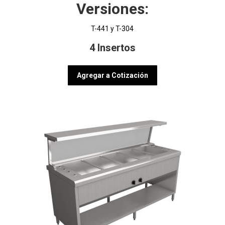
Versiones:
T-441 y T-304
4 Insertos
Agregar a Cotización