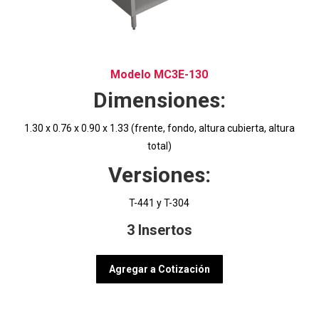
Modelo MC3E-130
Dimensiones:
1.30 x 0.76 x 0.90 x 1.33 (frente, fondo, altura cubierta, altura
total)
Versiones:
T-441 y T-304
3 Insertos
Agregar a Cotización