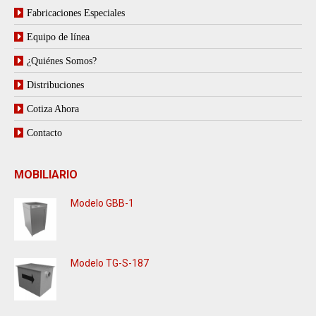
Fabricaciones Especiales
Equipo de línea
¿Quiénes Somos?
Distribuciones
Cotiza Ahora
Contacto
MOBILIARIO
Modelo GBB-1
Modelo TG-S-187