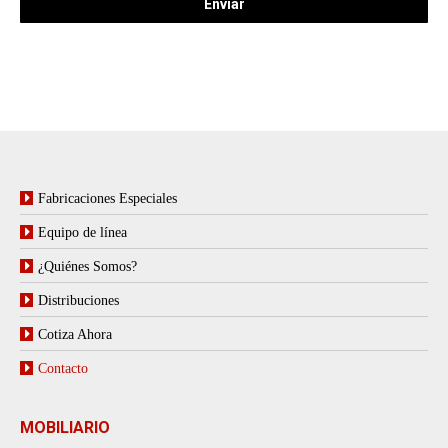
Fabricaciones Especiales
Equipo de línea
¿Quiénes Somos?
Distribuciones
Cotiza Ahora
Contacto
MOBILIARIO