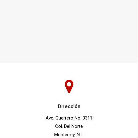
Dirección
Ave. Guerrero No. 3311
Col. Del Norte
Monterrey, N.L.