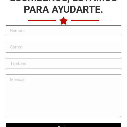
PARA AYUDARTE.