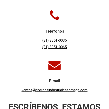
Teléfonos
(81) 8351-0035
(81) 8351-0065
E-mail
ventas@cocinasindustrialessemaga.com
ESCRÍBENOS, ESTAMOS