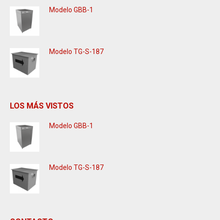
Modelo GBB-1
Modelo TG-S-187
LOS MÁS VISTOS
Modelo GBB-1
Modelo TG-S-187