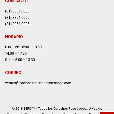
CONTACTO
(81) 8351 0035
(81) 8351 0065
(81) 8351 0095
HORARIO
Lun – Vie : 8:00 – 13:00,
14:00 – 17:30
Sab – 8:00 – 13:30
CORREO
ventas@cocinasindustrialessemaga.com
© 2018 SEFCYM | Todos los Derechos Reservados. |
Aviso de