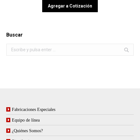
Agregar a Cotización
Buscar
Buscar:
Fabricaciones Especiales
Equipo de línea
¿Quiénes Somos?