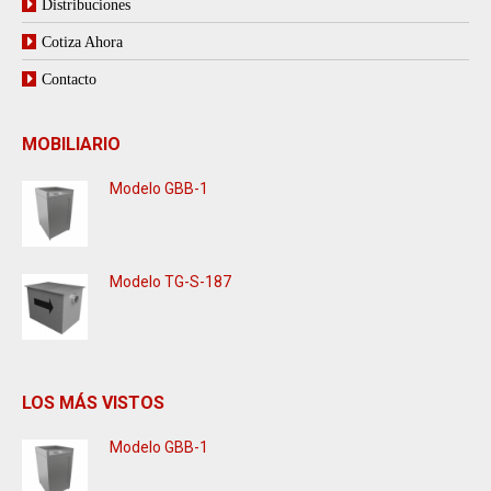
Distribuciones
Cotiza Ahora
Contacto
MOBILIARIO
Modelo GBB-1
Modelo TG-S-187
LOS MÁS VISTOS
Modelo GBB-1