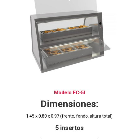
Modelo EC-5I
Dimensiones:
1.45 x 0.80 x 0.97 (frente, fondo, altura total)
5 insertos