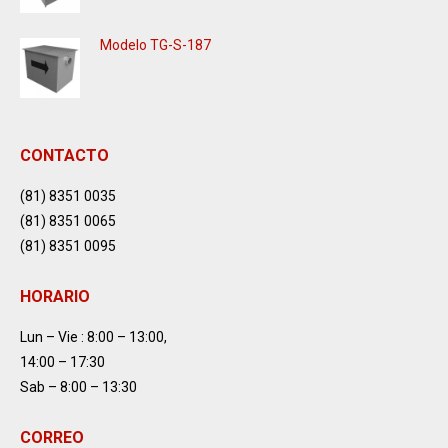
Modelo TG-S-187
CONTACTO
(81) 8351 0035
(81) 8351 0065
(81) 8351 0095
HORARIO
Lun – Vie : 8:00 – 13:00,
14:00 – 17:30
Sab – 8:00 – 13:30
CORREO