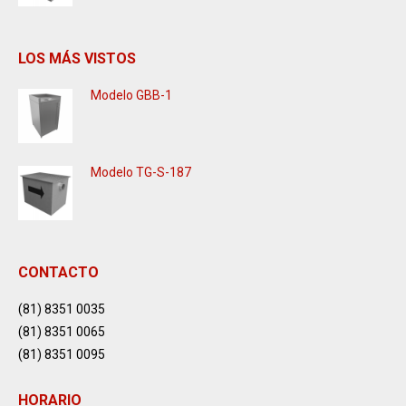
LOS MÁS VISTOS
Modelo GBB-1
Modelo TG-S-187
CONTACTO
(81) 8351 0035
(81) 8351 0065
(81) 8351 0095
HORARIO