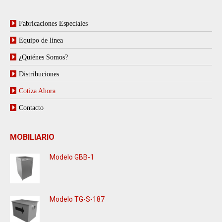
Fabricaciones Especiales
Equipo de línea
¿Quiénes Somos?
Distribuciones
Cotiza Ahora
Contacto
MOBILIARIO
Modelo GBB-1
Modelo TG-S-187