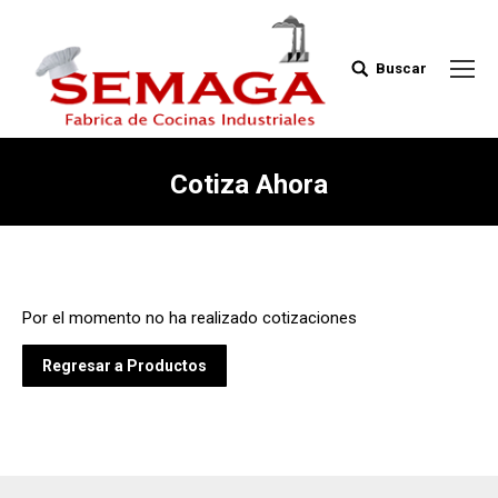
Buscar
Buscar:
Cotiza Ahora
Estás aquí:
Por el momento no ha realizado cotizaciones
Regresar a Productos