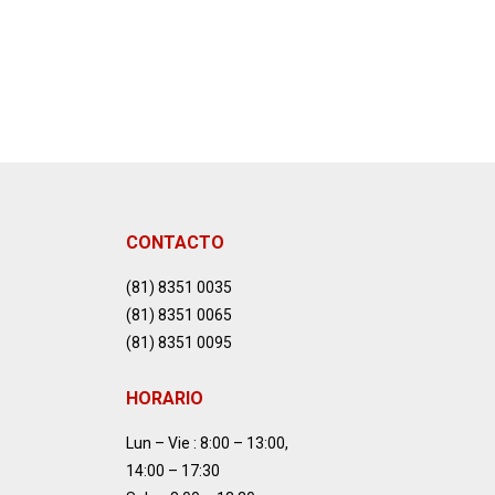
CONTACTO
(81) 8351 0035
(81) 8351 0065
(81) 8351 0095
HORARIO
Lun – Vie : 8:00 – 13:00,
14:00 – 17:30