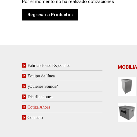
Por el momento no ha realizado cotizaciones
Regresar a Productos
Fabricaciones Especiales
MOBILIA
Equipo de línea
¿Quiénes Somos?
Distribuciones
Cotiza Ahora
Contacto