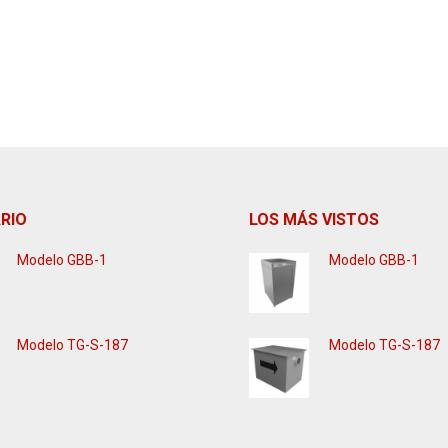
RIO
LOS MÁS VISTOS
Modelo GBB-1
Modelo GBB-1
Modelo TG-S-187
Modelo TG-S-187