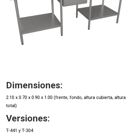
Dimensiones:
2.10 x 0.70 x 0.90 x 1.00 (frente, fondo, altura cubierta, altura
total)
Versiones:
T-441 y T-304