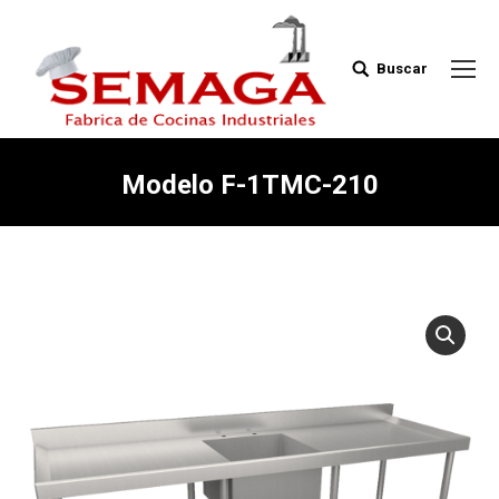
Buscar
Buscar:
Modelo F-1TMC-210