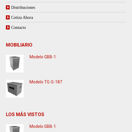
Distribuciones
Cotiza Ahora
Contacto
MOBILIARIO
Modelo GBB-1
Modelo TG-S-187
LOS MÁS VISTOS
Modelo GBB-1