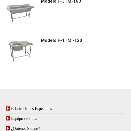
Modelo F-3TM-160
Modelo F-1TMI-120
Fabricaciones Especiales
Equipo de línea
¿Quiénes Somos?