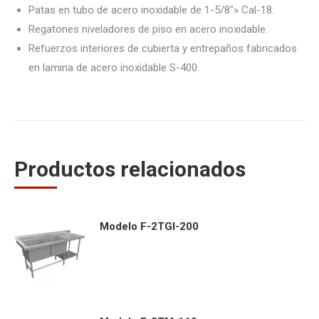
Patas en tubo de acero inoxidable de 1-5/8″» Cal-18.
Regatones niveladores de piso en acero inoxidable.
Refuerzos interiores de cubierta y entrepaños fabricados
en lamina de acero inoxidable S-400.
Productos relacionados
Modelo F-2TGI-200