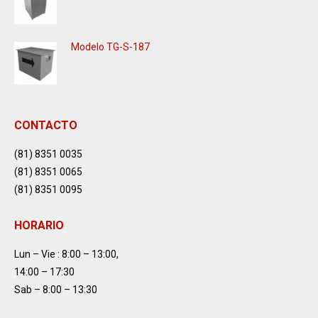
Modelo TG-S-187
CONTACTO
(81) 8351 0035
(81) 8351 0065
(81) 8351 0095
HORARIO
Lun – Vie : 8:00 – 13:00,
14:00 – 17:30
Sab – 8:00 – 13:30